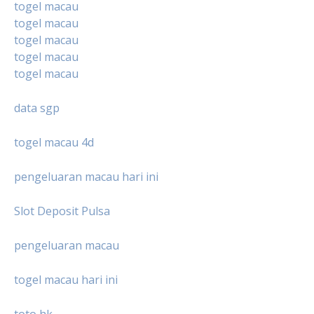
togel macau
togel macau
togel macau
togel macau
togel macau
data sgp
togel macau 4d
pengeluaran macau hari ini
Slot Deposit Pulsa
pengeluaran macau
togel macau hari ini