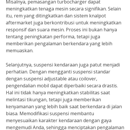
Misalnya, pemasangan turbocharger dapat
meningkatkan tenaga mesin secara signifikan. Selain
itu, rem yang ditingkatkan dan sistem knalpot
aftermarket juga berkontribusi untuk meningkatkan
responsif dan suara mesin. Proses ini bukan hanya
tentang peningkatan performa, tetapi juga
memberikan pengalaman berkendara yang lebih
memuaskan.
Selanjutnya, suspensi kendaraan juga patut menjadi
perhatian. Dengan mengganti suspensi standar
dengan suspensi adjustable atau coilover,
pengendalian mobil dapat diperbaiki secara drastis.
Hal ini tidak hanya meningkatkan stabilitas saat
melintasi tikungan, tetapi juga memberikan
kenyamanan yang lebih baik saat berkendara di jalan
biasa. Memodifikasi suspensi membantu
menyesuaikan karakter kendaraan dengan gaya
mengemudi Anda, sehingga menciptakan pengalaman