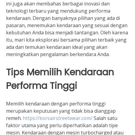
ini juga akan membahas berbagai inovasi dan
teknologi terbaru yang mendukung performa
kendaraan. Dengan banyaknya pilihan yang ada di
pasaran, menemukan kendaraan yang sesuai dengan
kebutuhan Anda bisa menjadi tantangan. Oleh karena
itu, mari kita eksplorasi bersama pilihan terbaik yang
ada dan temukan kendaraan ideal yang akan
meningkatkan pengalaman berkendara Anda.
Tips Memilih Kendaraan
Performa Tinggi
Memilih kendaraan dengan performa tinggi
merupakan keputusan yang tidak bisa dianggap
remeh.
https://korsairstreetwear.com/
Salah satu
faktor utama yang perlu diperhatikan adalah tipe
mesin. Kendaraan dengan mesin turbocharged atau