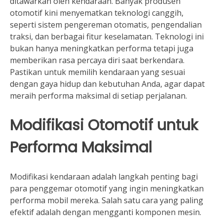
ditawarkan oleh kendaraan. Banyak produsen
otomotif kini menyematkan teknologi canggih,
seperti sistem pengereman otomatis, pengendalian
traksi, dan berbagai fitur keselamatan. Teknologi ini
bukan hanya meningkatkan performa tetapi juga
memberikan rasa percaya diri saat berkendara.
Pastikan untuk memilih kendaraan yang sesuai
dengan gaya hidup dan kebutuhan Anda, agar dapat
meraih performa maksimal di setiap perjalanan.
Modifikasi Otomotif untuk
Performa Maksimal
Modifikasi kendaraan adalah langkah penting bagi
para penggemar otomotif yang ingin meningkatkan
performa mobil mereka. Salah satu cara yang paling
efektif adalah dengan mengganti komponen mesin.