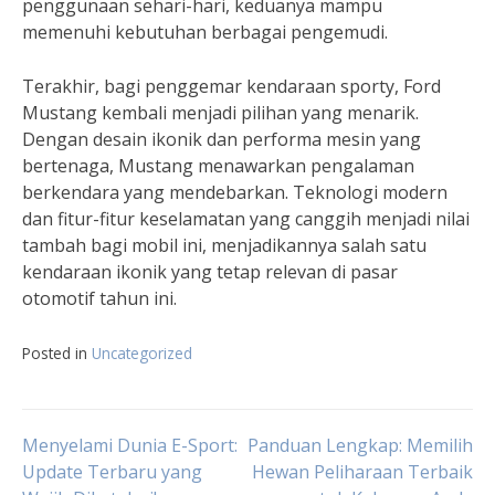
penggunaan sehari-hari, keduanya mampu
memenuhi kebutuhan berbagai pengemudi.
Terakhir, bagi penggemar kendaraan sporty, Ford
Mustang kembali menjadi pilihan yang menarik.
Dengan desain ikonik dan performa mesin yang
bertenaga, Mustang menawarkan pengalaman
berkendara yang mendebarkan. Teknologi modern
dan fitur-fitur keselamatan yang canggih menjadi nilai
tambah bagi mobil ini, menjadikannya salah satu
kendaraan ikonik yang tetap relevan di pasar
otomotif tahun ini.
Posted in
Uncategorized
Post
Menyelami Dunia E-Sport:
Panduan Lengkap: Memilih
Update Terbaru yang
Hewan Peliharaan Terbaik