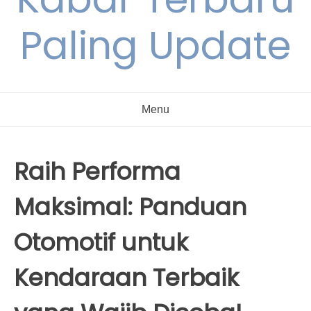
Paling Update
Menu
Raih Performa
Maksimal: Panduan
Otomotif untuk
Kendaraan Terbaik