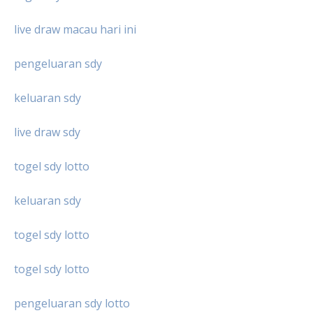
live draw macau hari ini
pengeluaran sdy
keluaran sdy
live draw sdy
togel sdy lotto
keluaran sdy
togel sdy lotto
togel sdy lotto
pengeluaran sdy lotto