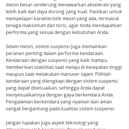
mesin besar cenderung menawarkan akselerasi yang
lebih baik dan daya dorong yang kuat. Pastikan untuk
mempelajari karakteristik mesin yang ada, termasuk
tenaga maksimum dan torsi, agar Anda mendapatkan
performa yang sesuai dengan kebutuhan Anda.
Selain mesin, sistem suspensi juga memainkan
peranan penting dalam performa kendaraan.
Kendaraan dengan suspensi yang baik mampu
memberikan stabilitas saat melaju di kecepatan tinggi
maupun saat melakukan manuver tajam. Pilihlah
kendaraan yang dilengkapi dengan sistem suspensi
yang dapat disesuaikan, sehingga Anda dapat
menyesuaikannya dengan gaya berkendara Anda.
Pengalaman berkendara yang nyaman dan aman
sangat bergantung pada kualitas sistem suspensi.
Jangan lupakan juga aspek teknologi yang