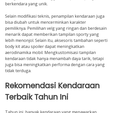
berkendara yang unik.
Selain modifikasi teknis, penampilan kendaraan juga
bisa diubah untuk mencerminkan karakter
pemiliknya. Pemilihan velg yang ringan dan berdesain
menarik dapat memberikan tampilan sporty yang
lebih menonjol. Selain itu, aksesoris tambahan seperti
body kit atau spoiler dapat meningkatkan
aerodinamika mobil. Mengkustomisasi tampilan
kendaraan tidak hanya menambah daya tarik, tetapi
juga bisa meningkatkan performa dengan cara yang
tidak terduga.
Rekomendasi Kendaraan
Terbaik Tahun Ini
Tahun ini, banyak kendaraan yang menawarkan