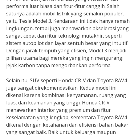
performa luar biasa dan fitur-fitur canggih. Salah
satunya adalah mobil listrik yang semakin populer,
yaitu Tesla Model 3. Kendaraan ini tidak hanya ramah
lingkungan, tetapi juga menawarkan akselerasi yang
sangat cepat dan fitur teknologi mutakhir, seperti
sistem autopilot dan layar sentuh besar yang intuitif.
Dengan jarak tempuh yang efisien, Model 3 menjadi
pilihan utama bagi mereka yang ingin mengurangi
jejak karbon tanpa mengorbankan performa.
Selain itu, SUV seperti Honda CR-V dan Toyota RAV4
juga sangat direkomendasikan. Kedua model ini
dikenal karena kombinasi kenyamanan, ruang yang
luas, dan keamanan yang tinggi. Honda CR-V
menawarkan interior yang premium dan fitur
keselamatan yang lengkap, sementara Toyota RAV4
dikenal dengan ketahanan dan efisiensi bahan bakar
yang sangat baik. Baik untuk keluarga maupun