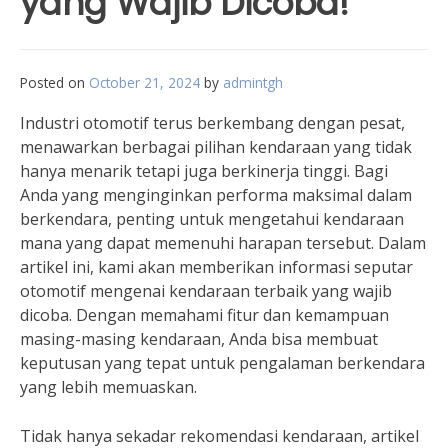
yang Wajib Dicoba!
Posted on
October 21, 2024
by
admintgh
Industri otomotif terus berkembang dengan pesat,
menawarkan berbagai pilihan kendaraan yang tidak
hanya menarik tetapi juga berkinerja tinggi. Bagi
Anda yang menginginkan performa maksimal dalam
berkendara, penting untuk mengetahui kendaraan
mana yang dapat memenuhi harapan tersebut. Dalam
artikel ini, kami akan memberikan informasi seputar
otomotif mengenai kendaraan terbaik yang wajib
dicoba. Dengan memahami fitur dan kemampuan
masing-masing kendaraan, Anda bisa membuat
keputusan yang tepat untuk pengalaman berkendara
yang lebih memuaskan.
Tidak hanya sekadar rekomendasi kendaraan, artikel