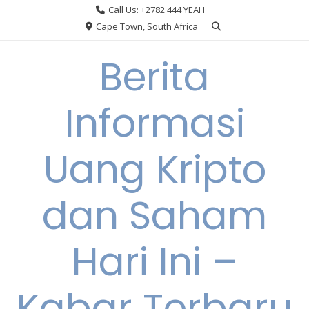
Skip
Call Us: +2782 444 YEAH
to
Cape Town, South Africa
content
Berita
Informasi
Uang Kripto
dan Saham
Hari Ini –
Kabar Terbaru