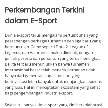
Perkembangan Terkini
dalam E-Sport
Dunia e-sport terus mengalami pertumbuhan yang
pesat dengan berbagai turnamen dan liga baru yang
bermunculan. Game seperti Dota 2, League of
Legends, dan Valorant semakin diminati, dengan
jumlah peserta dan penonton yang terus meningkat.
Berita terbaru menunjukkan bahwa turnamen
internasional besar telah menarik perhatian tidak
hanya dari gamer tapi juga sponsor, yang
berinvestasi lebih banyak untuk menjangkau audiens
yang luas. Hal ini menciptakan ekosistem yang sehat
bagi pengembangan industri e-sport.
Selain itu, banyak tim e-sport yang kini berkolaborasi