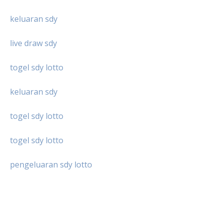
keluaran sdy
live draw sdy
togel sdy lotto
keluaran sdy
togel sdy lotto
togel sdy lotto
pengeluaran sdy lotto