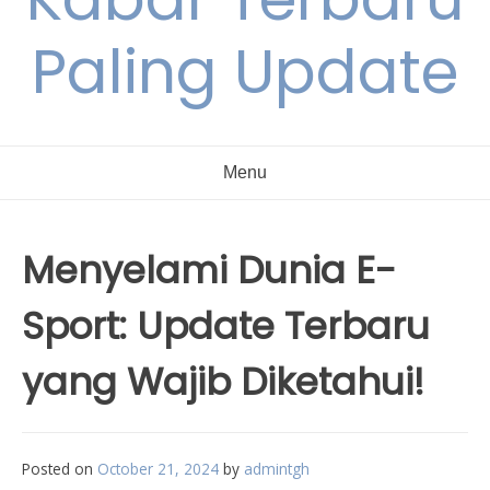
Paling Update
Menu
Menyelami Dunia E-
Sport: Update Terbaru
yang Wajib Diketahui!
Posted on
October 21, 2024
by
admintgh