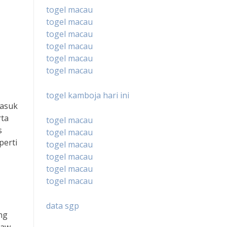
togel macau
togel macau
togel macau
togel macau
togel macau
togel macau
togel kamboja hari ini
masuk
rta
togel macau
s
togel macau
perti
togel macau
togel macau
togel macau
togel macau
data sgp
ng