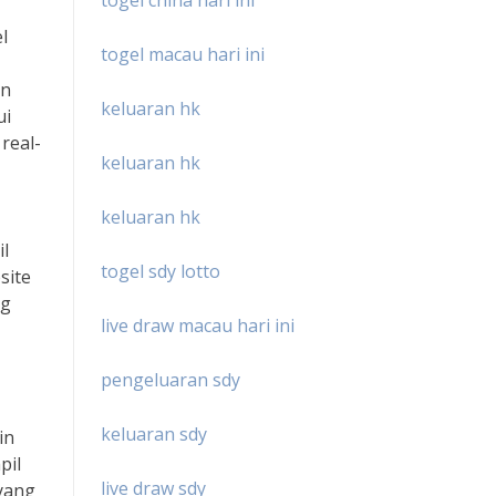
togel china hari ini
l
togel macau hari ini
an
keluaran hk
ui
real-
keluaran hk
keluaran hk
il
togel sdy lotto
site
ng
live draw macau hari ini
pengeluaran sdy
keluaran sdy
in
pil
live draw sdy
yang