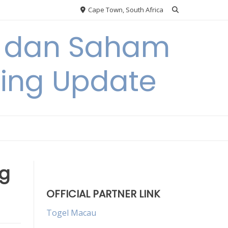
Cape Town, South Africa
to dan Saham
ling Update
g
OFFICIAL PARTNER LINK
Togel Macau