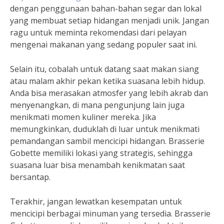
dengan penggunaan bahan-bahan segar dan lokal
yang membuat setiap hidangan menjadi unik. Jangan
ragu untuk meminta rekomendasi dari pelayan
mengenai makanan yang sedang populer saat ini.
Selain itu, cobalah untuk datang saat makan siang
atau malam akhir pekan ketika suasana lebih hidup.
Anda bisa merasakan atmosfer yang lebih akrab dan
menyenangkan, di mana pengunjung lain juga
menikmati momen kuliner mereka. Jika
memungkinkan, duduklah di luar untuk menikmati
pemandangan sambil mencicipi hidangan. Brasserie
Gobette memiliki lokasi yang strategis, sehingga
suasana luar bisa menambah kenikmatan saat
bersantap.
Terakhir, jangan lewatkan kesempatan untuk
mencicipi berbagai minuman yang tersedia. Brasserie