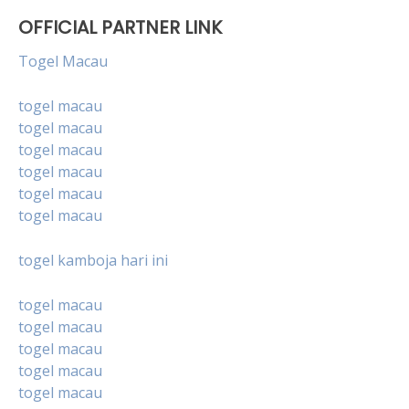
OFFICIAL PARTNER LINK
Togel Macau
togel macau
togel macau
togel macau
togel macau
togel macau
togel macau
togel kamboja hari ini
togel macau
togel macau
togel macau
togel macau
togel macau