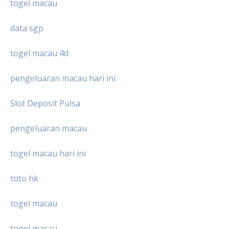
togel macau
data sgp
togel macau 4d
pengeluaran macau hari ini
Slot Deposit Pulsa
pengeluaran macau
togel macau hari ini
toto hk
togel macau
togel macau