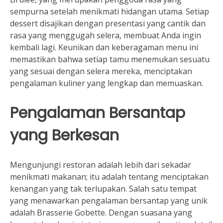
sempurna setelah menikmati hidangan utama. Setiap
dessert disajikan dengan presentasi yang cantik dan
rasa yang menggugah selera, membuat Anda ingin
kembali lagi. Keunikan dan keberagaman menu ini
memastikan bahwa setiap tamu menemukan sesuatu
yang sesuai dengan selera mereka, menciptakan
pengalaman kuliner yang lengkap dan memuaskan.
Pengalaman Bersantap
yang Berkesan
Mengunjungi restoran adalah lebih dari sekadar
menikmati makanan; itu adalah tentang menciptakan
kenangan yang tak terlupakan. Salah satu tempat
yang menawarkan pengalaman bersantap yang unik
adalah Brasserie Gobette. Dengan suasana yang