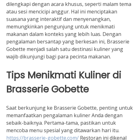
dilengkapi dengan acara khusus, seperti malam tema
atau sesi mencicipi anggur. Hal ini menciptakan
suasana yang interaktif dan menyenangkan,
memungkinkan pengunjung untuk menikmati
makanan dalam konteks yang lebih luas. Dengan
pengalaman bersantap yang berkesan ini, Brasserie
Gobette menjadi salah satu destinasi kuliner yang
wajib dikunjungi bagi para pecinta makanan.
Tips Menikmati Kuliner di
Brasserie Gobette
Saat berkunjung ke Brasserie Gobette, penting untuk
memanfaatkan pengalaman kuliner Anda dengan
sebaik-baiknya. Pertama-tama, pastikan untuk
mencoba menu spesial yang ditawarkan hari itu.
https://brasserie-gobette.com/
Restoran ini dikenal