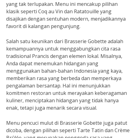
yang tak terlupakan. Menu ini mencakup pilihan
klasik seperti Coq au Vin dan Ratatouille yang
disajikan dengan sentuhan modern, menjadikannya
favorit di kalangan pengunjung.
Salah satu keunikan dari Brasserie Gobette adalah
kemampuannya untuk menggabungkan cita rasa
tradisional Prancis dengan elemen lokal. Misalnya,
Anda dapat menemukan hidangan yang
menggunakan bahan-bahan Indonesia yang kaya,
memberikan rasa yang berbeda dan memperkaya
pengalaman bersantap. Hal ini menunjukkan
komitmen restoran untuk merayakan keberagaman
kuliner, menciptakan hidangan yang tidak hanya
enak, tetapi juga menarik secara visual.
Menu pencuci mulut di Brasserie Gobette juga patut
dicoba, dengan pilihan seperti Tarte Tatin dan Crème
Brûlée, yang merupakan penggoda rasa yang