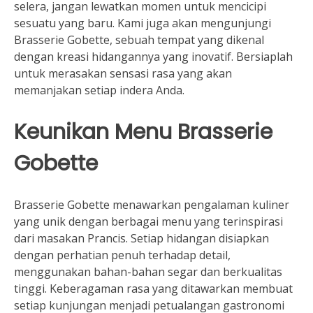
selera, jangan lewatkan momen untuk mencicipi
sesuatu yang baru. Kami juga akan mengunjungi
Brasserie Gobette, sebuah tempat yang dikenal
dengan kreasi hidangannya yang inovatif. Bersiaplah
untuk merasakan sensasi rasa yang akan
memanjakan setiap indera Anda.
Keunikan Menu Brasserie
Gobette
Brasserie Gobette menawarkan pengalaman kuliner
yang unik dengan berbagai menu yang terinspirasi
dari masakan Prancis. Setiap hidangan disiapkan
dengan perhatian penuh terhadap detail,
menggunakan bahan-bahan segar dan berkualitas
tinggi. Keberagaman rasa yang ditawarkan membuat
setiap kunjungan menjadi petualangan gastronomi