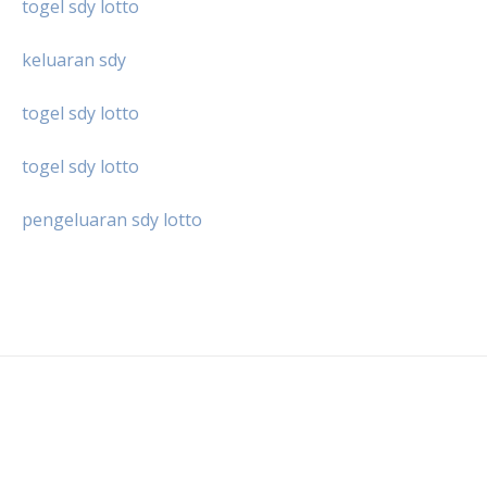
togel sdy lotto
keluaran sdy
togel sdy lotto
togel sdy lotto
pengeluaran sdy lotto