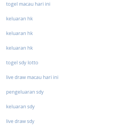
togel macau hari ini
keluaran hk
keluaran hk
keluaran hk
togel sdy lotto
live draw macau hari ini
pengeluaran sdy
keluaran sdy
live draw sdy