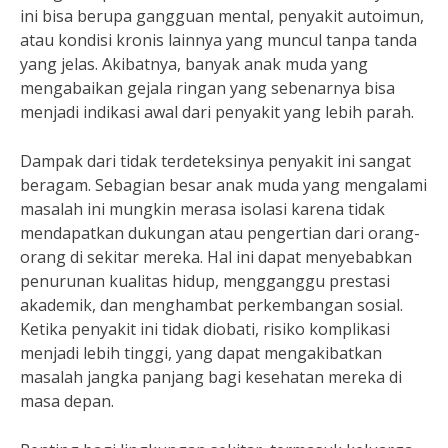
ini bisa berupa gangguan mental, penyakit autoimun,
atau kondisi kronis lainnya yang muncul tanpa tanda
yang jelas. Akibatnya, banyak anak muda yang
mengabaikan gejala ringan yang sebenarnya bisa
menjadi indikasi awal dari penyakit yang lebih parah.
Dampak dari tidak terdeteksinya penyakit ini sangat
beragam. Sebagian besar anak muda yang mengalami
masalah ini mungkin merasa isolasi karena tidak
mendapatkan dukungan atau pengertian dari orang-
orang di sekitar mereka. Hal ini dapat menyebabkan
penurunan kualitas hidup, mengganggu prestasi
akademik, dan menghambat perkembangan sosial.
Ketika penyakit ini tidak diobati, risiko komplikasi
menjadi lebih tinggi, yang dapat mengakibatkan
masalah jangka panjang bagi kesehatan mereka di
masa depan.