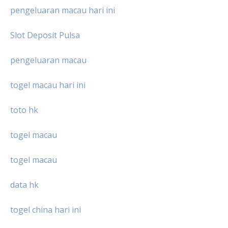
pengeluaran macau hari ini
Slot Deposit Pulsa
pengeluaran macau
togel macau hari ini
toto hk
togel macau
togel macau
data hk
togel china hari ini