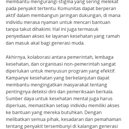
membantu mengurangi stigma yang sering melekat
pada penyakit tertentu. Komunitas dapat berperan
aktif dalam membangun jaringan dukungan, di mana
individu merasa nyaman untuk mencari bantuan
tanpa takut dihakimi. Hal ini juga termasuk
penyediaan akses ke layanan kesehatan yang ramah
dan masuk akal bagi generasi muda.
Akhirnya, kolaborasi antara pemerintah, lembaga
kesehatan, dan organisasi non-pemerintah sangat
diperlukan untuk menyusun program yang efektif.
Kampanye kesehatan yang berkelanjutan dapat
membantu mengingatkan masyarakat tentang
pentingnya deteksi dini dan pemeriksaan berkala.
Sumber daya untuk kesehatan mental juga harus
diperluas, memastikan setiap individu memiliki akses
ke bantuan yang mereka butuhkan. Dengan
melibatkan semua pihak, kesadaran dan pemahaman
tentang penyakit tersembunyi di kalangan generasi