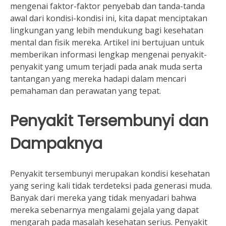
mengenai faktor-faktor penyebab dan tanda-tanda
awal dari kondisi-kondisi ini, kita dapat menciptakan
lingkungan yang lebih mendukung bagi kesehatan
mental dan fisik mereka. Artikel ini bertujuan untuk
memberikan informasi lengkap mengenai penyakit-
penyakit yang umum terjadi pada anak muda serta
tantangan yang mereka hadapi dalam mencari
pemahaman dan perawatan yang tepat.
Penyakit Tersembunyi dan
Dampaknya
Penyakit tersembunyi merupakan kondisi kesehatan
yang sering kali tidak terdeteksi pada generasi muda.
Banyak dari mereka yang tidak menyadari bahwa
mereka sebenarnya mengalami gejala yang dapat
mengarah pada masalah kesehatan serius. Penyakit