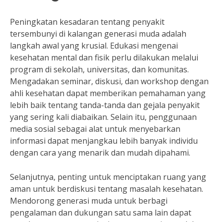
Peningkatan kesadaran tentang penyakit
tersembunyi di kalangan generasi muda adalah
langkah awal yang krusial. Edukasi mengenai
kesehatan mental dan fisik perlu dilakukan melalui
program di sekolah, universitas, dan komunitas.
Mengadakan seminar, diskusi, dan workshop dengan
ahli kesehatan dapat memberikan pemahaman yang
lebih baik tentang tanda-tanda dan gejala penyakit
yang sering kali diabaikan. Selain itu, penggunaan
media sosial sebagai alat untuk menyebarkan
informasi dapat menjangkau lebih banyak individu
dengan cara yang menarik dan mudah dipahami.
Selanjutnya, penting untuk menciptakan ruang yang
aman untuk berdiskusi tentang masalah kesehatan.
Mendorong generasi muda untuk berbagi
pengalaman dan dukungan satu sama lain dapat