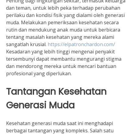
Penting bagi lingkungan sekitar, termasuk keluarga
dan teman, untuk lebih peka terhadap perubahan
perilaku dan kondisi fisik yang dialami oleh generasi
muda. Melakukan pemeriksaan kesehatan secara
rutin dan mendukung anak muda untuk berbicara
tentang masalah kesehatan yang mereka alami
sangatlah krusial.
https://elpatronchardon.com/
Kesadaran yang lebih tinggi mengenai penyakit
tersembunyi dapat membantu mengurangi stigma
dan mendorong mereka untuk mencari bantuan
profesional yang diperlukan.
Tantangan Kesehatan
Generasi Muda
Kesehatan generasi muda saat ini menghadapi
berbagai tantangan yang kompleks. Salah satu