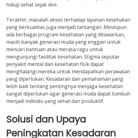
hidup sehat sejak dini.
Terakhir, masalah akses terhadap layanan kesehatan
yang berkualitas juga menjadi tantangan. Meskipun
ada berbagai program kesehatan yang ditawarkan,
masih banyak generasi muda yang enggan untuk
mencari bantuan atau merasa ragu untuk
mengunjungi fasilitas kesehatan. Stigma seputar
penyakit mental dan kesehatan fisik dapat
menghalangi mereka untuk mendapatkan perawatan
yang diperlukan. Kesadaran dan pemahaman yang
lebih baik tentang pentingnya menjaga kesehatan
sangat diperlukan agar generasi muda dapat tumbuh
menjadi individu yang sehat dan produktif.
Solusi dan Upaya
Peningkatan Kesadaran