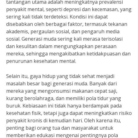
tantangan utama adalah meningkatnya prevalensi
penyakit mental, seperti depresi dan kecemasan, yang
sering kali tidak terdeteksi. Kondisi ini dapat
disebabkan oleh berbagai faktor, termasuk tekanan
akademis, pergaulan sosial, dan pengaruh media
sosial. Generasi muda sering kali merasa terisolasi
dan kesulitan dalam mengungkapkan perasaan
mereka, sehingga mengakibatkan ketidakpuasan dan
penurunan kesehatan mental.
Selain itu, gaya hidup yang tidak sehat menjadi
masalah besar bagi generasi muda. Banyak dari
mereka yang mengonsumsi makanan cepat saji,
kurang berolahraga, dan memiliki pola tidur yang
buruk. Kebiasaan ini tidak hanya berdampak pada
kesehatan fisik, tetapi juga dapat meningkatkan risiko
penyakit kronis di kemudian hari. Oleh karena itu,
penting bagi orang tua dan masyarakat untuk
memberikan edukasi mengenai pentingnya pola