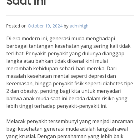
Saat Ini
Posted on
October 19, 2024
by
admintgh
Di era modern ini, generasi muda menghadapi
berbagai tantangan kesehatan yang sering kali tidak
terlihat. Penyakit-penyakit yang dulunya dianggap
langka atau bahkan tidak dikenal kini mulai
merambah kehidupan sehari-hari mereka. Dari
masalah kesehatan mental seperti depresi dan
kecemasan, hingga penyakit fisik seperti diabetes tipe
2 dan obesity, penting bagi kita untuk menyadari
bahwa anak muda saat ini berada dalam risiko yang
lebih tinggi terhadap penyakit-penyakit ini.
Melacak penyakit tersembunyi yang menjadi ancaman
bagi kesehatan generasi muda adalah langkah awal
yang krusial. Dengan pemahaman yang lebih baik