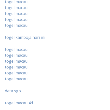
togel macau
togel macau
togel macau
togel macau
togel macau
togel kamboja hari ini
togel macau
togel macau
togel macau
togel macau
togel macau
togel macau
data sgp
togel macau 4d