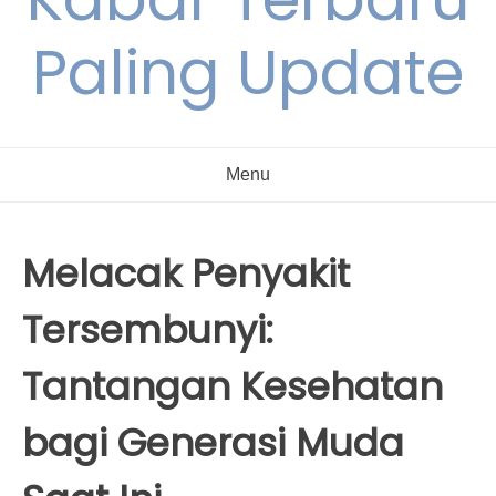
Paling Update
Menu
Melacak Penyakit
Tersembunyi:
Tantangan Kesehatan
bagi Generasi Muda