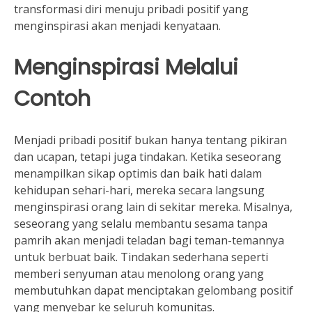
transformasi diri menuju pribadi positif yang
menginspirasi akan menjadi kenyataan.
Menginspirasi Melalui
Contoh
Menjadi pribadi positif bukan hanya tentang pikiran
dan ucapan, tetapi juga tindakan. Ketika seseorang
menampilkan sikap optimis dan baik hati dalam
kehidupan sehari-hari, mereka secara langsung
menginspirasi orang lain di sekitar mereka. Misalnya,
seseorang yang selalu membantu sesama tanpa
pamrih akan menjadi teladan bagi teman-temannya
untuk berbuat baik. Tindakan sederhana seperti
memberi senyuman atau menolong orang yang
membutuhkan dapat menciptakan gelombang positif
yang menyebar ke seluruh komunitas.