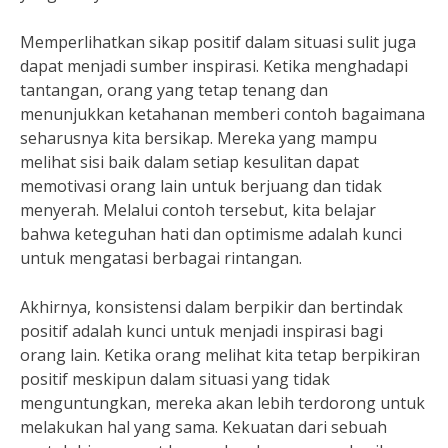
Memperlihatkan sikap positif dalam situasi sulit juga
dapat menjadi sumber inspirasi. Ketika menghadapi
tantangan, orang yang tetap tenang dan
menunjukkan ketahanan memberi contoh bagaimana
seharusnya kita bersikap. Mereka yang mampu
melihat sisi baik dalam setiap kesulitan dapat
memotivasi orang lain untuk berjuang dan tidak
menyerah. Melalui contoh tersebut, kita belajar
bahwa keteguhan hati dan optimisme adalah kunci
untuk mengatasi berbagai rintangan.
Akhirnya, konsistensi dalam berpikir dan bertindak
positif adalah kunci untuk menjadi inspirasi bagi
orang lain. Ketika orang melihat kita tetap berpikiran
positif meskipun dalam situasi yang tidak
menguntungkan, mereka akan lebih terdorong untuk
melakukan hal yang sama. Kekuatan dari sebuah