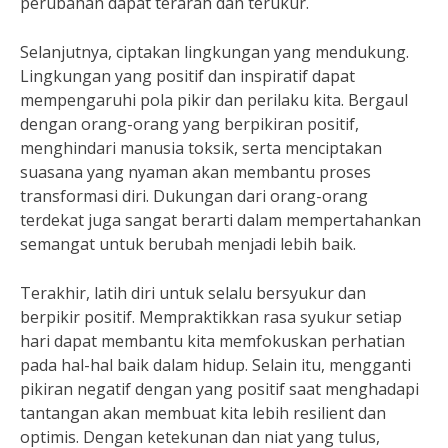
perubahan dapat terarah dan terukur.
Selanjutnya, ciptakan lingkungan yang mendukung.
Lingkungan yang positif dan inspiratif dapat
mempengaruhi pola pikir dan perilaku kita. Bergaul
dengan orang-orang yang berpikiran positif,
menghindari manusia toksik, serta menciptakan
suasana yang nyaman akan membantu proses
transformasi diri. Dukungan dari orang-orang
terdekat juga sangat berarti dalam mempertahankan
semangat untuk berubah menjadi lebih baik.
Terakhir, latih diri untuk selalu bersyukur dan
berpikir positif. Mempraktikkan rasa syukur setiap
hari dapat membantu kita memfokuskan perhatian
pada hal-hal baik dalam hidup. Selain itu, mengganti
pikiran negatif dengan yang positif saat menghadapi
tantangan akan membuat kita lebih resilient dan
optimis. Dengan ketekunan dan niat yang tulus,