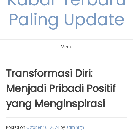
Paling Update
Menu
Transformasi Diri:
Menjadi Pribadi Positif
yang Menginspirasi
Posted on
October 16, 2024
by
admintgh