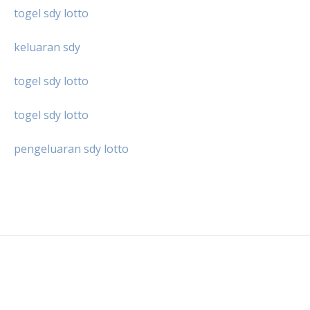
togel sdy lotto
keluaran sdy
togel sdy lotto
togel sdy lotto
pengeluaran sdy lotto