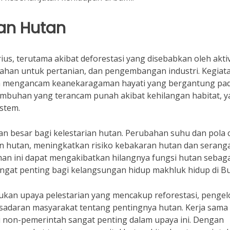
an Hutan
s, terutama akibat deforestasi yang disebabkan oleh aktiv
ahan untuk pertanian, dan pengembangan industri. Kegiata
uga mengancam keanekaragaman hayati yang bergantung pa
umbuhan yang terancam punah akibat kehilangan habitat, 
stem.
man besar bagi kelestarian hutan. Perubahan suhu dan pola 
 hutan, meningkatkan risiko kebakaran hutan dan serang
aman ini dapat mengakibatkan hilangnya fungsi hutan sebag
ngat penting bagi kelangsungan hidup makhluk hidup di Bu
ukan upaya pelestarian yang mencakup reforestasi, pengel
sadaran masyarakat tentang pentingnya hutan. Kerja sama
i non-pemerintah sangat penting dalam upaya ini. Dengan