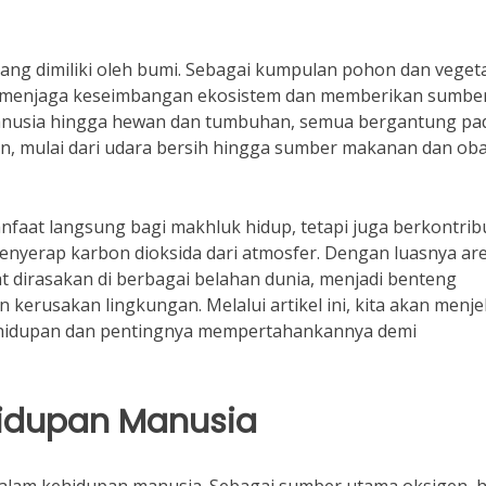
yang dimiliki oleh bumi. Sebagai kumpulan pohon dan veget
lam menjaga keseimbangan ekosistem dan memberikan sumbe
manusia hingga hewan dan tumbuhan, semua bergantung pa
n, mulai dari udara bersih hingga sumber makanan dan oba
aat langsung bagi makhluk hidup, tetapi juga berkontrib
menyerap karbon dioksida dari atmosfer. Dengan luasnya ar
at dirasakan di berbagai belahan dunia, menjadi benteng
kerusakan lingkungan. Melalui artikel ini, kita akan menjel
ehidupan dan pentingnya mempertahankannya demi
idupan Manusia