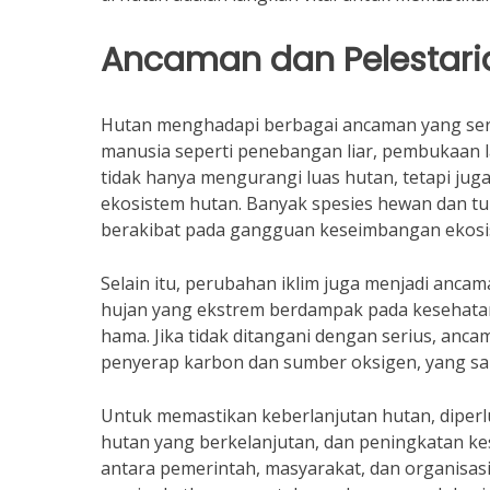
Ancaman dan Pelestari
Hutan menghadapi berbagai ancaman yang seriu
manusia seperti penebangan liar, pembukaan l
tidak hanya mengurangi luas hutan, tetapi j
ekosistem hutan. Banyak spesies hewan dan t
berakibat pada gangguan keseimbangan ekosi
Selain itu, perubahan iklim juga menjadi anca
hujan yang ekstrem berdampak pada kesehatan
hama. Jika tidak ditangani dengan serius, anc
penyerap karbon dan sumber oksigen, yang sa
Untuk memastikan keberlanjutan hutan, diperl
hutan yang berkelanjutan, dan peningkatan ke
antara pemerintah, masyarakat, dan organisas