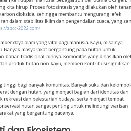
dalam kehidupan manusia. Sebagai sumber utama oksigen, 
ng kita hirup. Proses fotosintesis yang dilakukan oleh tan
 karbon dioksida, sehingga membantu mengurangi efek
an dalam stabilitas iklim dan pengendalian cuaca, yang sa
s://sbcc-2022.com/
mber daya alam yang vital bagi manusia. Kayu, misalnya,
i. Banyak masyarakat bergantung pada hutan untuk
bahan tradisional lainnya. Komoditas yang dihasilkan ole
an produk hutan non-kayu, memberi kontribusi signifikan
ang tinggi bagi banyak komunitas. Banyak suku dan kelompo
erat dengan hutan, yang menjadi bagian dari identitas dan
 rekreasi dan pelestarian budaya, serta menjadi tempat
konservasi hutan sangat penting untuk melindungi warisan
arakat yang bergantung padanya.
i dan Ekosistem