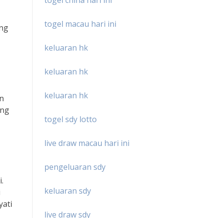
togel china hari ini
togel macau hari ini
ing
keluaran hk
keluaran hk
keluaran hk
an
ang
togel sdy lotto
live draw macau hari ini
pengeluaran sdy
.
keluaran sdy
i
yati
live draw sdy