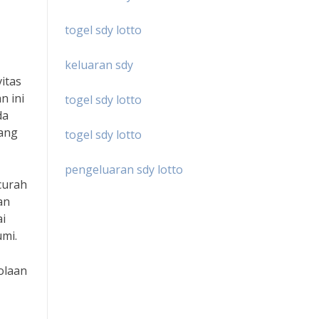
togel sdy lotto
keluaran sdy
itas
n ini
togel sdy lotto
da
yang
togel sdy lotto
pengeluaran sdy lotto
curah
an
ai
mi.
olaan