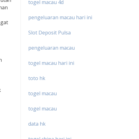
hutan
togel macau 4d
aman
pengeluaran macau hari ini
ngat
Slot Deposit Pulsa
pengeluaran macau
h
togel macau hari ini
toto hk
k
togel macau
togel macau
data hk