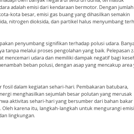
ihadapi oleh banyak negara di seluruh dunia, termasuk
udara adalah emisi dari kendaraan bermotor. Dengan jumlah
ota-kota besar, emisi gas buang yang dihasilkan semakin
da, nitrogen dioksida, dan partikel halus menyumbang ter
upakan penyumbang signifikan terhadap polusi udara. Bany
a tanpa melalui proses pengolahan yang baik. Pelepasan z
pat mencemari udara dan memiliki dampak negatif bagi kese
 menambah beban polusi, dengan asap yang mencakup area
 fosil dalam kegiatan sehari-hari. Pembakaran batubara,
nergi menghasilkan sejumlah besar polutan yang merusak
hwa aktivitas sehari-hari yang bersumber dari bahan bakar 
. Oleh karena itu, langkah-langkah untuk mengurangi emis
dan lingkungan.