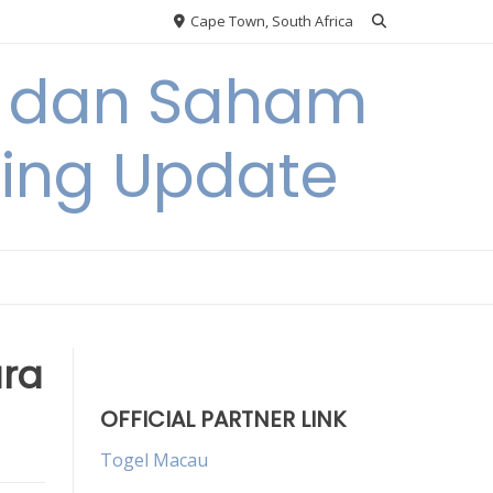
Cape Town, South Africa
to dan Saham
ling Update
ara
OFFICIAL PARTNER LINK
Togel Macau