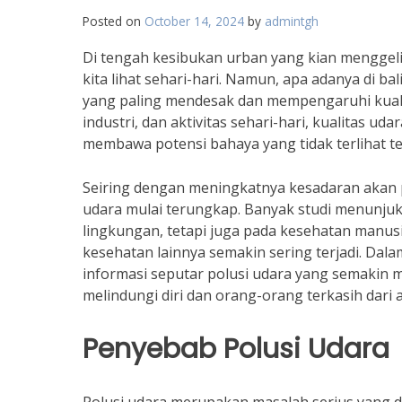
Posted on
October 14, 2024
by
admintgh
Di tengah kesibukan urban yang kian menggeli
kita lihat sehari-hari. Namun, apa adanya di ba
yang paling mendesak dan mempengaruhi kuali
industri, dan aktivitas sehari-hari, kualitas 
membawa potensi bahaya yang tidak terlihat te
Seiring dengan meningkatnya kesadaran akan p
udara mulai terungkap. Banyak studi menunju
lingkungan, tetapi juga pada kesehatan manus
kesehatan lainnya semakin sering terjadi. Dalam
informasi seputar polusi udara yang semakin m
melindungi diri dan orang-orang terkasih dari 
Penyebab Polusi Udara