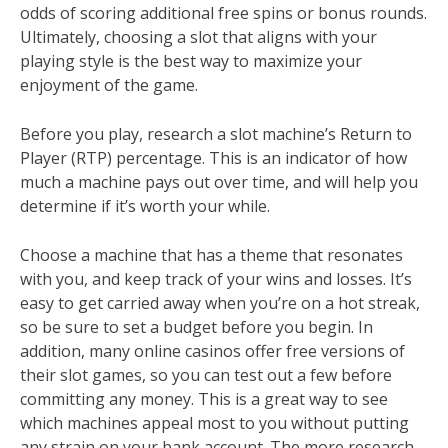
odds of scoring additional free spins or bonus rounds.
Ultimately, choosing a slot that aligns with your
playing style is the best way to maximize your
enjoyment of the game.
Before you play, research a slot machine’s Return to
Player (RTP) percentage. This is an indicator of how
much a machine pays out over time, and will help you
determine if it’s worth your while.
Choose a machine that has a theme that resonates
with you, and keep track of your wins and losses. It’s
easy to get carried away when you’re on a hot streak,
so be sure to set a budget before you begin. In
addition, many online casinos offer free versions of
their slot games, so you can test out a few before
committing any money. This is a great way to see
which machines appeal most to you without putting
any strain on your bank account. The more research