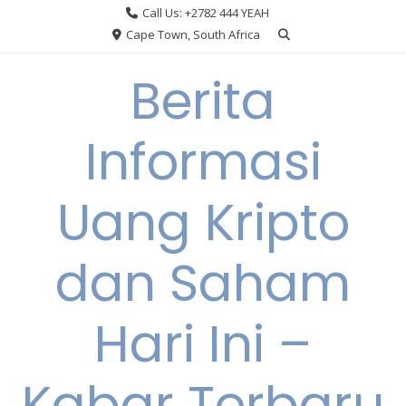
Skip
Call Us: +2782 444 YEAH
to
Cape Town, South Africa
content
Berita
Informasi
Uang Kripto
dan Saham
Hari Ini –
Kabar Terbaru