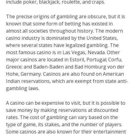
include poker, blackjack, roulette, and craps.
The precise origins of gambling are obscure, but it is
known that some form of betting has existed in
almost all societies throughout history. The modern
casino industry is dominated by the United States,
where several states have legalized gambling. The
most famous casino is in Las Vegas, Nevada. Other
major casinos are located in Estoril, Portugal; Corfu,
Greece; and Baden-Baden and Bad Homburg von der
Hohe, Germany. Casinos are also found on American
Indian reservations, which are exempt from state anti-
gambling laws.
A casino can be expensive to visit, but it is possible to
save money by making reservations at discounted
rates. The cost of gambling can vary based on the
type of game, its stakes, and the number of players.
Some casinos are also known for their entertainment