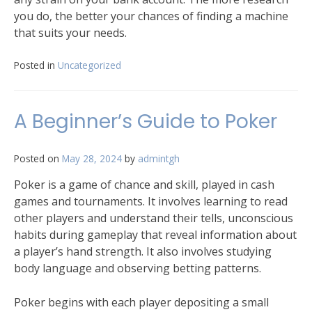
you do, the better your chances of finding a machine
that suits your needs.
Posted in
Uncategorized
A Beginner’s Guide to Poker
Posted on
May 28, 2024
by
admintgh
Poker is a game of chance and skill, played in cash
games and tournaments. It involves learning to read
other players and understand their tells, unconscious
habits during gameplay that reveal information about
a player’s hand strength. It also involves studying
body language and observing betting patterns.
Poker begins with each player depositing a small