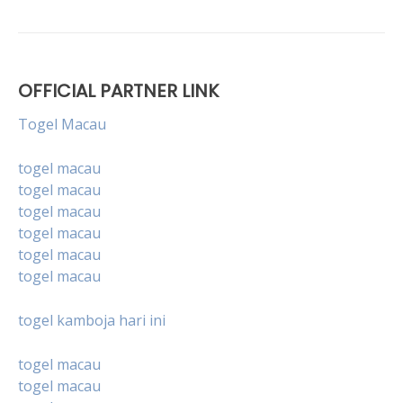
navigation
OFFICIAL PARTNER LINK
Togel Macau
togel macau
togel macau
togel macau
togel macau
togel macau
togel macau
togel kamboja hari ini
togel macau
togel macau