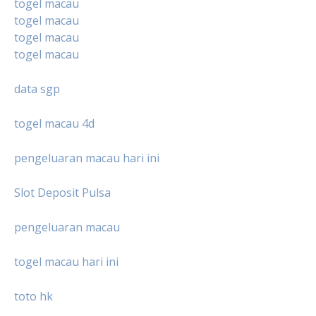
togel macau
togel macau
togel macau
togel macau
data sgp
togel macau 4d
pengeluaran macau hari ini
Slot Deposit Pulsa
pengeluaran macau
togel macau hari ini
toto hk