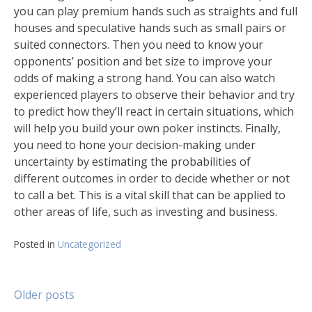
you can play premium hands such as straights and full
houses and speculative hands such as small pairs or
suited connectors. Then you need to know your
opponents’ position and bet size to improve your
odds of making a strong hand. You can also watch
experienced players to observe their behavior and try
to predict how they’ll react in certain situations, which
will help you build your own poker instincts. Finally,
you need to hone your decision-making under
uncertainty by estimating the probabilities of
different outcomes in order to decide whether or not
to call a bet. This is a vital skill that can be applied to
other areas of life, such as investing and business.
Posted in
Uncategorized
Posts
Older posts