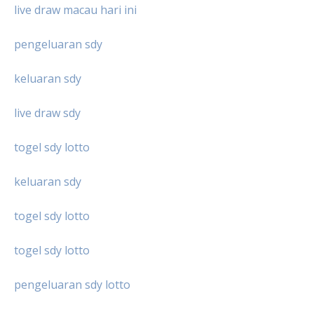
live draw macau hari ini
pengeluaran sdy
keluaran sdy
live draw sdy
togel sdy lotto
keluaran sdy
togel sdy lotto
togel sdy lotto
pengeluaran sdy lotto