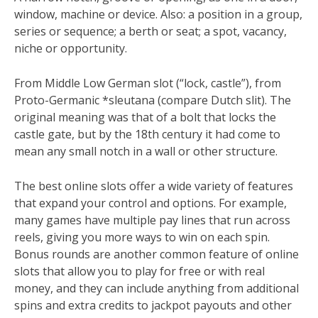
window, machine or device. Also: a position in a group,
series or sequence; a berth or seat; a spot, vacancy,
niche or opportunity.
From Middle Low German slot (“lock, castle”), from
Proto-Germanic *sleutana (compare Dutch slit). The
original meaning was that of a bolt that locks the
castle gate, but by the 18th century it had come to
mean any small notch in a wall or other structure.
The best online slots offer a wide variety of features
that expand your control and options. For example,
many games have multiple pay lines that run across
reels, giving you more ways to win on each spin.
Bonus rounds are another common feature of online
slots that allow you to play for free or with real
money, and they can include anything from additional
spins and extra credits to jackpot payouts and other