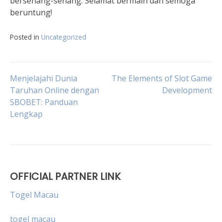
bersenang-senang. Selamat bermain dan semoga
beruntung!
Posted in
Uncategorized
Post
Menjelajahi Dunia
The Elements of Slot Game
Taruhan Online dengan
Development
SBOBET: Panduan
navigation
Lengkap
OFFICIAL PARTNER LINK
Togel Macau
togel macau