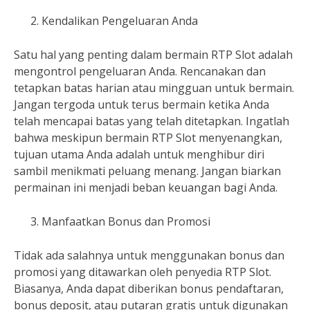
Kendalikan Pengeluaran Anda
Satu hal yang penting dalam bermain RTP Slot adalah
mengontrol pengeluaran Anda. Rencanakan dan
tetapkan batas harian atau mingguan untuk bermain.
Jangan tergoda untuk terus bermain ketika Anda
telah mencapai batas yang telah ditetapkan. Ingatlah
bahwa meskipun bermain RTP Slot menyenangkan,
tujuan utama Anda adalah untuk menghibur diri
sambil menikmati peluang menang. Jangan biarkan
permainan ini menjadi beban keuangan bagi Anda.
Manfaatkan Bonus dan Promosi
Tidak ada salahnya untuk menggunakan bonus dan
promosi yang ditawarkan oleh penyedia RTP Slot.
Biasanya, Anda dapat diberikan bonus pendaftaran,
bonus deposit, atau putaran gratis untuk digunakan