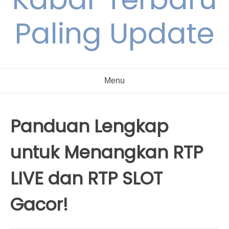
Paling Update
Menu
Panduan Lengkap
untuk Menangkan RTP
LIVE dan RTP SLOT
Gacor!