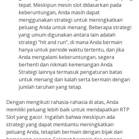
tepat. Meskipun mesin slot didasarkan pada
keberuntungan, Anda masih dapat
menggunakan strategi untuk meningkatkan
peluang Anda untuk menang. Beberapa strategi
yang umum digunakan antara lain adalah
strategi "hit and run", di mana Anda bermain
hanya untuk periode waktu tertentu, dan jika
Anda mengalami keberuntungan, segera
berhenti dan nikmati kemenangan Anda.
Strategi lainnya termasuk pengaturan batas
untuk menang dan kalah serta bermain dengan
jumlah taruhan yang tetap.
Dengan mengikuti rahasia-rahasia di atas, Anda
memiliki peluang lebih baik untuk mendapatkan RTP
Slot yang gacor. Ingatlah bahwa meskipun ada
strategi yang dapat membantu meningkatkan
peluang Anda, tetaplah bermain dengan bijak dan