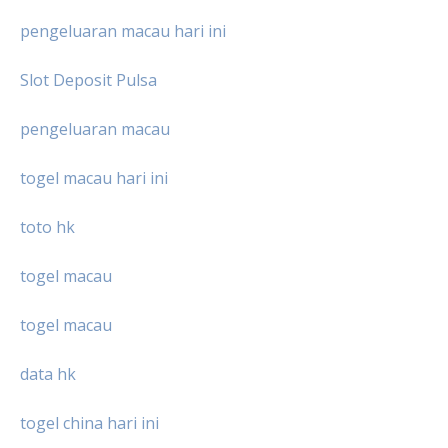
pengeluaran macau hari ini
Slot Deposit Pulsa
pengeluaran macau
togel macau hari ini
toto hk
togel macau
togel macau
data hk
togel china hari ini