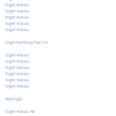
togel macau
togel macau
togel macau
togel macau
togel macau
togel kamboja hari ini
togel macau
togel macau
togel macau
togel macau
togel macau
togel macau
data sgp
togel macau 4d