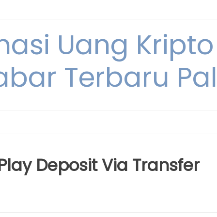
rmasi Uang Krip
 Kabar Terbaru Pa
lay Deposit Via Transfer