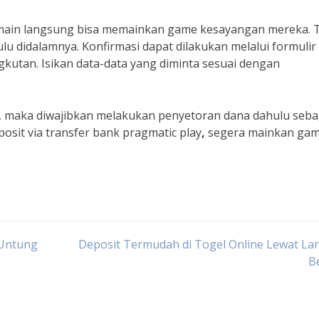
pemain langsung bisa memainkan game kesayangan mereka. 
lu didalamnya. Konfirmasi dapat dilakukan melalui formulir
ngkutan. Isikan data-data yang diminta sesuai dengan
 maka diwajibkan melakukan penyetoran dana dahulu seba
osit via transfer bank
pragmatic play
,
segera mainkan ga
 Untung
Deposit Termudah di Togel Online Lewat La
B